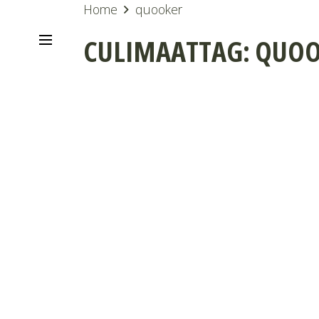
Home
quooker
CULIMAATTAG:
QUOO